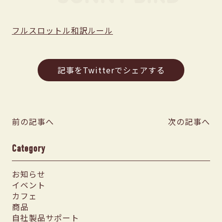
フルスロットル和訳ルール
記事をTwitterでシェアする
前の記事へ
次の記事へ
Category
お知らせ
イベント
カフェ
商品
自社製品サポート