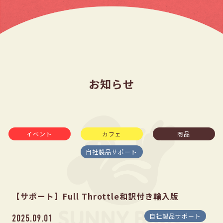
お知らせ
イベント
カフェ
商品
自社製品サポート
【サポート】Full Throttle和訳付き輸入版
自社製品サポート
2025.09.01