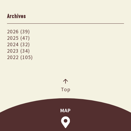
Archives
2026 (39)
2025 (47)
2024 (32)
2023 (34)
2022 (105)
Top
MAP