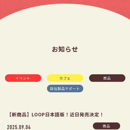
お知らせ
イベント
カフェ
商品
自社製品サポート
【新商品】LOOP日本語版！近日発売決定！
商品
2025.09.04