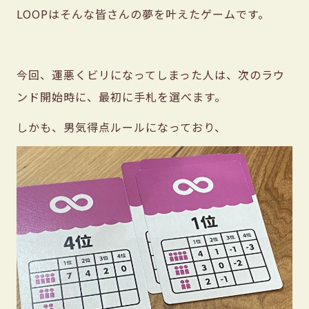
LOOPはそんな皆さんの夢を叶えたゲームです。
今回、運悪くビリになってしまった人は、次のラウ
ンド開始時に、最初に手札を選べます。
しかも、男気得点ルールになっており、