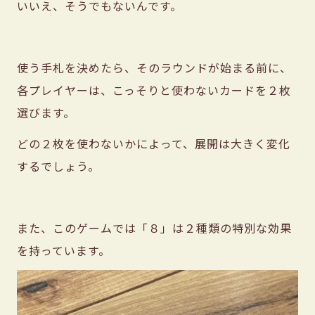
いいえ、そうでもないんです。
使う手札を決めたら、そのラウンドが始まる前に、
各プレイヤーは、こっそりと使わないカードを２枚
選びます。
どの２枚を使わないかによって、展開は大きく変化
するでしょう。
また、このゲームでは「８」は２種類の特別な効果
を持っています。