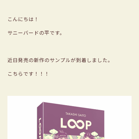
こんにちは！
サニーバードの平です。
近日発売の新作のサンプルが到着しました。
こちらです！！！