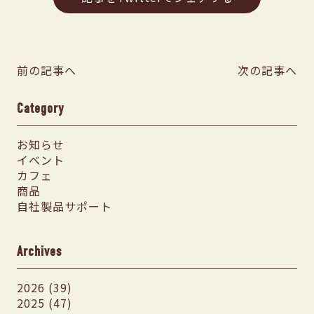
前の記事へ
次の記事へ
Category
お知らせ
イベント
カフェ
商品
自社製品サポート
Archives
2026 (39)
2025 (47)