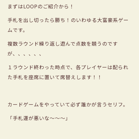
まずはLOOPのご紹介から！
手札を出し切ったら勝ち！のいわゆる大富豪系ゲー
ムです。
複数ラウンド繰り返し遊んで点数を競うのです
が、、、、、、
１ラウンド終わった時点で、各プレイヤーは配られ
た手札を座席に置いて席替えします！！
カードゲームをやっていて必ず誰かが言うセリフ。
「手札運が悪いな〜〜〜」