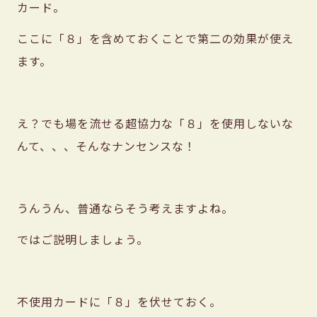
カード。
ここに「８」を含めておくことで第二の効果が使え
ます。
え？でも場を流せる超協力な「８」を使用しないな
んて、、、そんなナンセンスな！
うんうん、普通ならそう考えますよね。
ではご説明しましょう。
不使用カードに「８」を伏せておく。