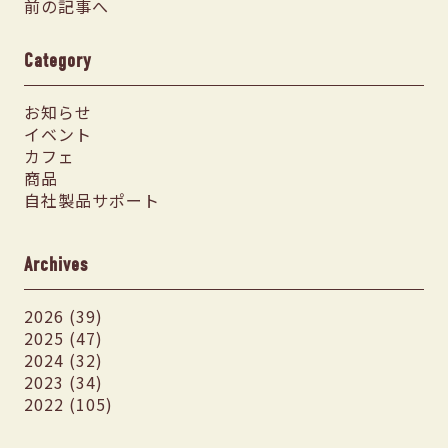
前の記事へ
Category
お知らせ
イベント
カフェ
商品
自社製品サポート
Archives
2026 (39)
2025 (47)
2024 (32)
2023 (34)
2022 (105)