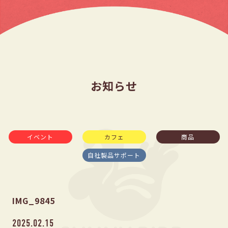
お知らせ
イベント
カフェ
商品
自社製品サポート
IMG_9845
2025.02.15