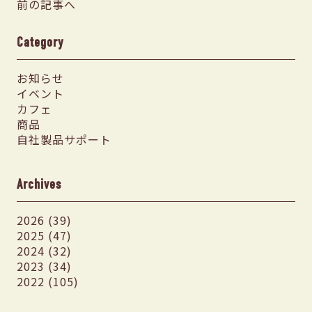
前の記事へ
Category
お知らせ
イベント
カフェ
商品
自社製品サポート
Archives
2026 (39)
2025 (47)
2024 (32)
2023 (34)
2022 (105)