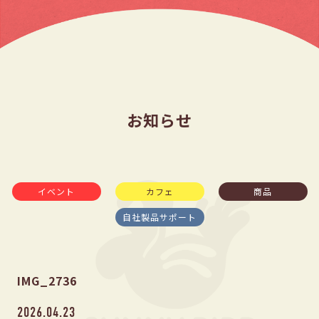
お知らせ
イベント
カフェ
商品
自社製品サポート
IMG_2736
2026.04.23