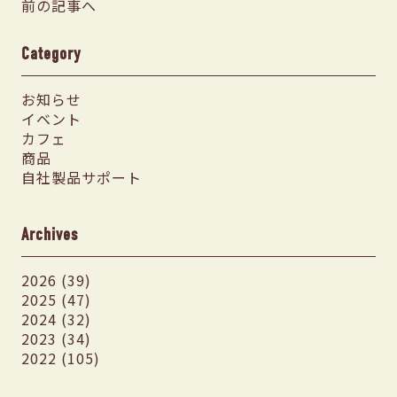
前の記事へ
Category
お知らせ
イベント
カフェ
商品
自社製品サポート
Archives
2026 (39)
2025 (47)
2024 (32)
2023 (34)
2022 (105)