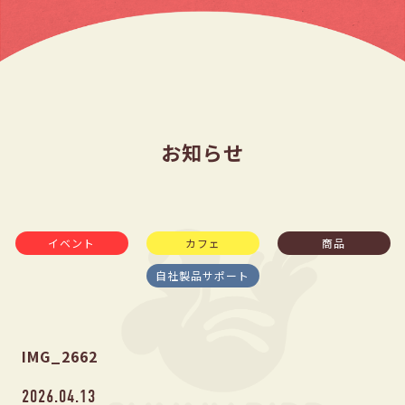
お知らせ
イベント
カフェ
商品
自社製品サポート
IMG_2662
2026.04.13