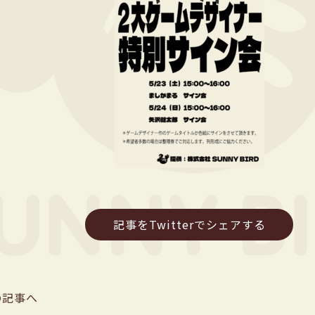
記事をTwitterでシェアする
の記事へ