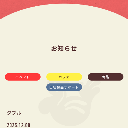
お知らせ
イベント
カフェ
商品
自社製品サポート
ダブル
2025.12.08