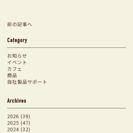
前の記事へ
Category
お知らせ
イベント
カフェ
商品
自社製品サポート
Archives
2026 (39)
2025 (47)
2024 (32)