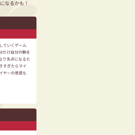
楽になるかも！
していくゲーム
分だけ自分の駒を
なり失点になるた
きすぎたらマイ
イヤーの思惑も