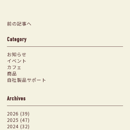
前の記事へ
Category
お知らせ
イベント
カフェ
商品
自社製品サポート
Archives
2026 (39)
2025 (47)
2024 (32)