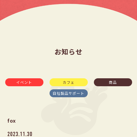
お知らせ
イベント
カフェ
商品
自社製品サポート
fox
2023.11.30