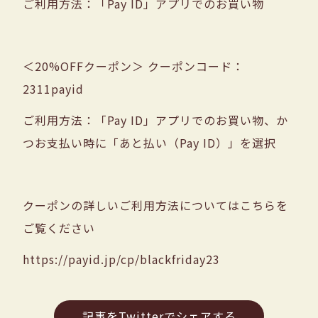
ご利用方法：「Pay ID」アプリでのお買い物
＜20%OFFクーポン＞ クーポンコード：
2311payid
ご利用方法：「Pay ID」アプリでのお買い物、か
つお支払い時に「あと払い（Pay ID）」を選択
クーポンの詳しいご利用方法についてはこちらを
ご覧ください
https://payid.jp/cp/blackfriday23
記事をTwitterでシェアする