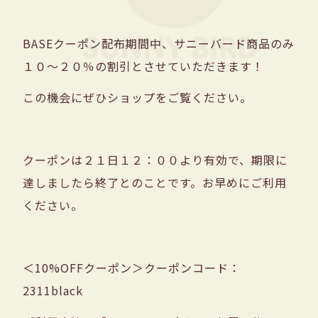
BASEクーポン配布期間中、サニーバード商品のみ
１０～２０％の割引とさせていただきます！
この機会にぜひショップをご覧ください。
クーポンは２１日１２：００より有効で、期限に
達しましたら終了とのことです。お早めにご利用
ください。
＜10%OFFクーポン＞クーポンコード：
2311black