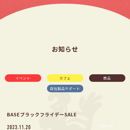
お知らせ
イベント
カフェ
商品
自社製品サポート
BASEブラックフライデーSALE
お知らせ
2023.11.20