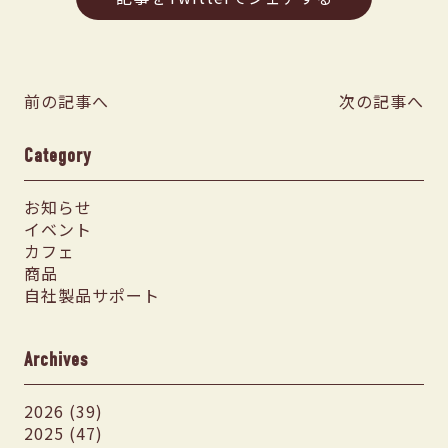
前の記事へ
次の記事へ
Category
お知らせ
イベント
カフェ
商品
自社製品サポート
Archives
2026 (39)
2025 (47)