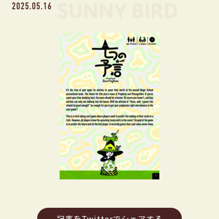
2025.05.16
記事をTwitterでシェアする