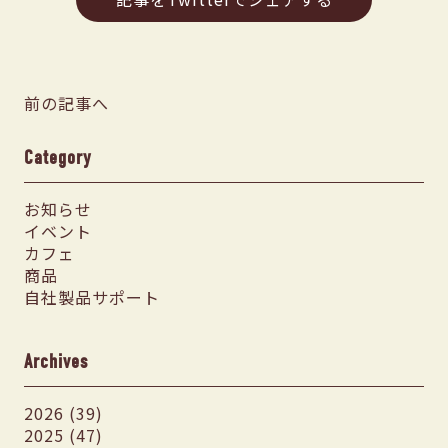
前の記事へ
Category
お知らせ
イベント
カフェ
商品
自社製品サポート
Archives
2026 (39)
2025 (47)