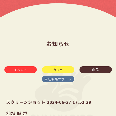
お知らせ
イベント
カフェ
商品
自社製品サポート
スクリーンショット 2024-06-27 17.52.29
2024.06.27