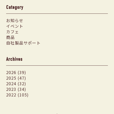
Category
お知らせ
イベント
カフェ
商品
自社製品サポート
Archives
2026 (39)
2025 (47)
2024 (32)
2023 (34)
2022 (105)