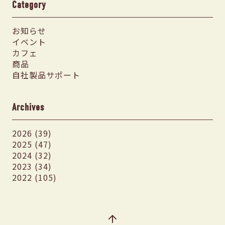
Category
お知らせ
イベント
カフェ
商品
自社製品サポート
Archives
2026 (39)
2025 (47)
2024 (32)
2023 (34)
2022 (105)