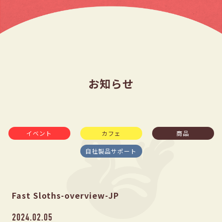
お知らせ
イベント
カフェ
商品
自社製品サポート
Fast Sloths-overview-JP
2024.02.05