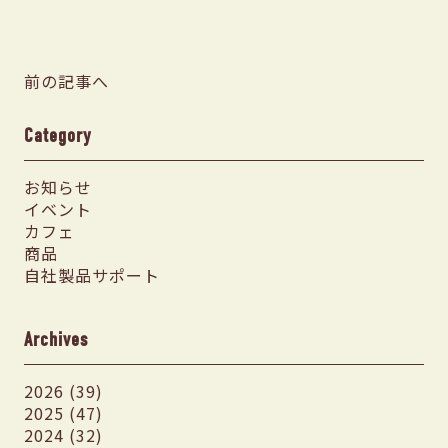
前の記事へ
Category
お知らせ
イベント
カフェ
商品
自社製品サポート
Archives
2026 (39)
2025 (47)
2024 (32)