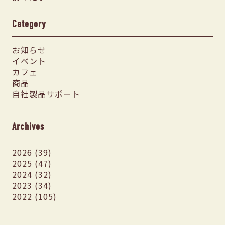
Category
お知らせ
イベント
カフェ
商品
自社製品サポート
Archives
2026 (39)
2025 (47)
2024 (32)
2023 (34)
2022 (105)