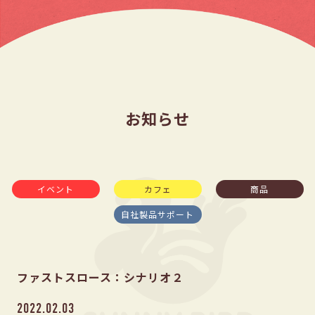
お知らせ
イベント
カフェ
商品
自社製品サポート
ファストスロース：シナリオ２
2022.02.03