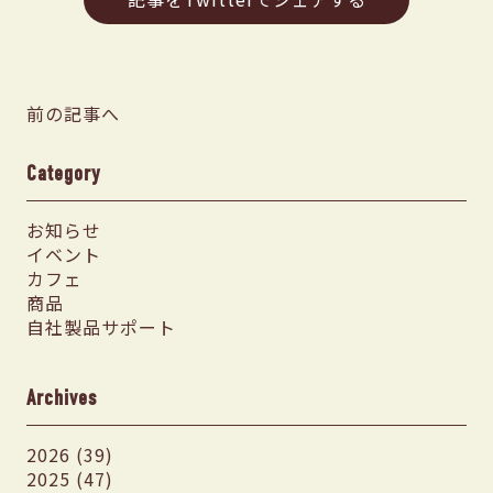
前の記事へ
Category
お知らせ
イベント
カフェ
商品
自社製品サポート
Archives
2026 (39)
2025 (47)