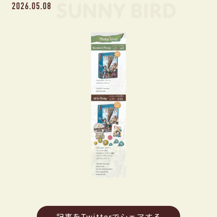
2026.05.08
記事をTwitterでシェアする