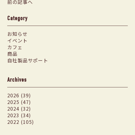
前の記事へ
Category
お知らせ
イベント
カフェ
商品
自社製品サポート
Archives
2026 (39)
2025 (47)
2024 (32)
2023 (34)
2022 (105)