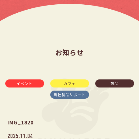
お知らせ
イベント
カフェ
商品
自社製品サポート
IMG_1820
2025.11.04