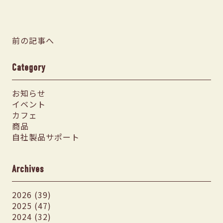
前の記事へ
Category
お知らせ
イベント
カフェ
商品
自社製品サポート
Archives
2026 (39)
2025 (47)
2024 (32)