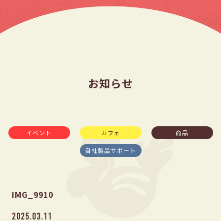
お知らせ
イベント
カフェ
商品
自社製品サポート
IMG_9910
2025.03.11