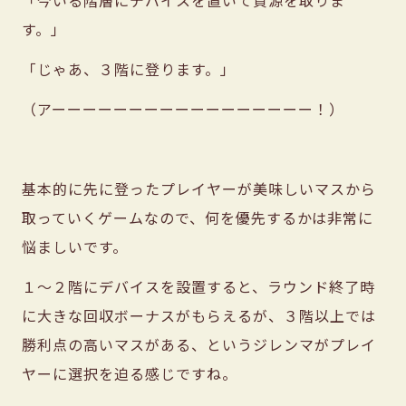
「今いる階層にデバイスを置いて資源を取りま
す。」
「じゃあ、３階に登ります。」
（アーーーーーーーーーーーーーーーーー！）
基本的に先に登ったプレイヤーが美味しいマスから
取っていくゲームなので、何を優先するかは非常に
悩ましいです。
１〜２階にデバイスを設置すると、ラウンド終了時
に大きな回収ボーナスがもらえるが、３階以上では
勝利点の高いマスがある、というジレンマがプレイ
ヤーに選択を迫る感じですね。