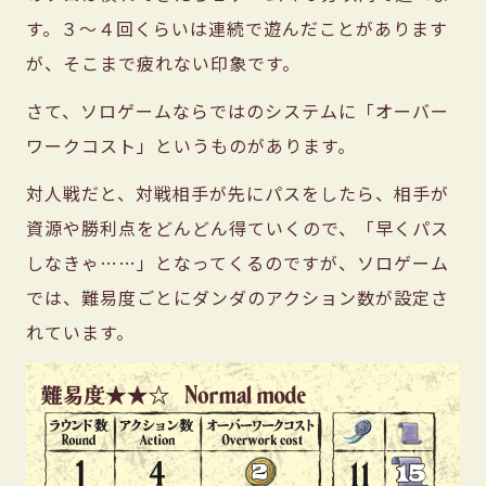
す。３〜４回くらいは連続で遊んだことがあります
が、そこまで疲れない印象です。
さて、ソロゲームならではのシステムに「オーバー
ワークコスト」というものがあります。
対人戦だと、対戦相手が先にパスをしたら、相手が
資源や勝利点をどんどん得ていくので、「早くパス
しなきゃ……」となってくるのですが、ソロゲーム
では、難易度ごとにダンダのアクション数が設定さ
れています。