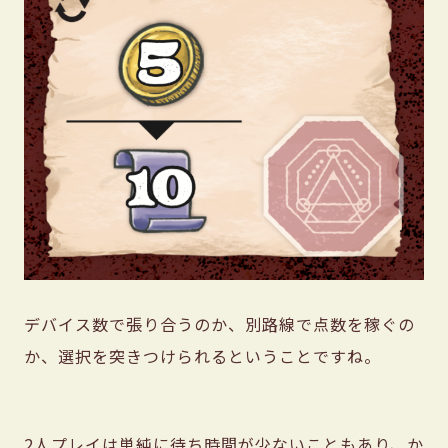
デバイス数で張り合うのか、別路線で点数を稼ぐの
か、選択を突きつけられるということですね。
2人プレイは単純に待ち時間が少ないこともあり、か