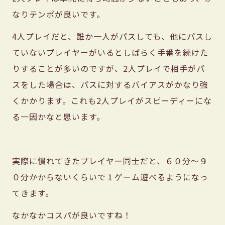
なりテンポが良いです。
4人プレイだと、誰か一人がパスしても、他にパスし
ていないプレイヤーがいるとしばらく手番を続けた
りすることが多いのですが、2人プレイで相手がパ
スをした場合は、パスに対するバイアスがかなり強
くかかります。これも2人プレイがスピーディーにな
る一因かなと思います。
実際に慣れてきたプレイヤー同士だと、６０分〜９
０分かからないくらいで１ゲーム遊べるようになっ
てきます。
なかなかコスパが良いですね！