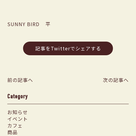
SUNNY BIRD 平
記事をTwitterでシェアする
前の記事へ
次の記事へ
Category
お知らせ
イベント
カフェ
商品