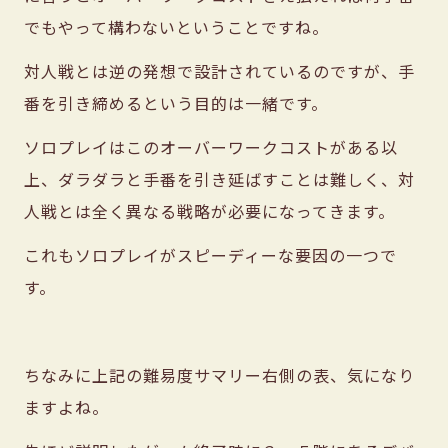
でもやって構わないということですね。
対人戦とは逆の発想で設計されているのですが、手
番を引き締めるという目的は一緒です。
ソロプレイはこのオーバーワークコストがある以
上、ダラダラと手番を引き延ばすことは難しく、対
人戦とは全く異なる戦略が必要になってきます。
これもソロプレイがスピーディーな要因の一つで
す。
ちなみに上記の難易度サマリー右側の表、気になり
ますよね。