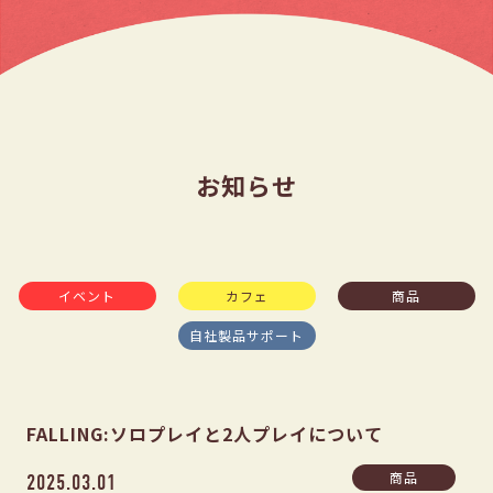
お知らせ
イベント
カフェ
商品
自社製品サポート
FALLING:ソロプレイと2人プレイについて
商品
2025.03.01