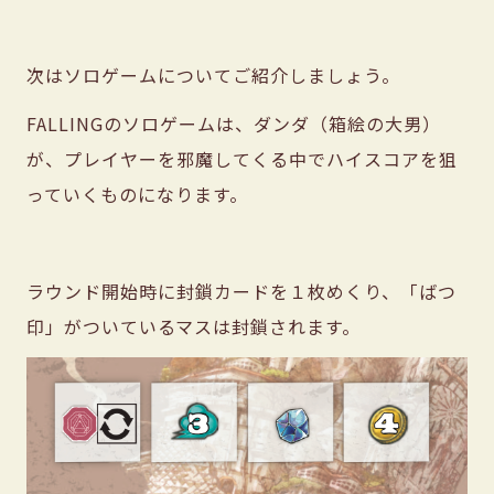
次はソロゲームについてご紹介しましょう。
FALLINGのソロゲームは、ダンダ（箱絵の大男）
が、プレイヤーを邪魔してくる中でハイスコアを狙
っていくものになります。
ラウンド開始時に封鎖カードを１枚めくり、「ばつ
印」がついているマスは封鎖されます。