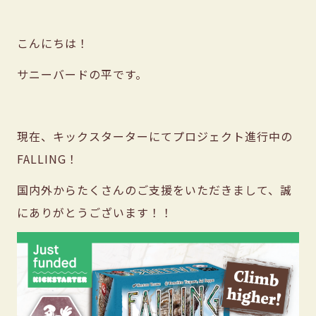
こんにちは！
サニーバードの平です。
現在、キックスターターにてプロジェクト進行中の
FALLING！
国内外からたくさんのご支援をいただきまして、誠
にありがとうございます！！