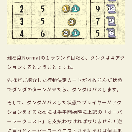
難易度Normalの１ラウンド目だと、ダンダは４アク
ションするということですね。
先ほどご紹介した行動決定カードが４枚並んだ状態
でダンダのターンが来たら、ダンダはパスします。
そして、ダンダがパスした状態でプレイヤーがアク
ションをするためには手番開始時に上記の「オーバ
ーワークコスト」を支払わなければなりません！逆
に言うとオーバーワークコストさえ払えれば何手番