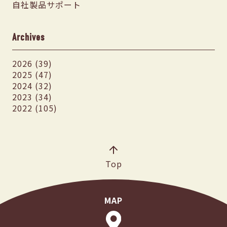
自社製品サポート
Archives
2026 (39)
2025 (47)
2024 (32)
2023 (34)
2022 (105)
Top
MAP