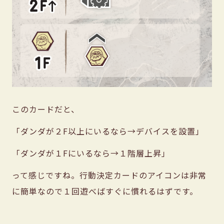
このカードだと、
「ダンダが２F以上にいるなら→デバイスを設置」
「ダンダが１Fにいるなら→１階層上昇」
って感じですね。行動決定カードのアイコンは非常
に簡単なので１回遊べばすぐに慣れるはずです。