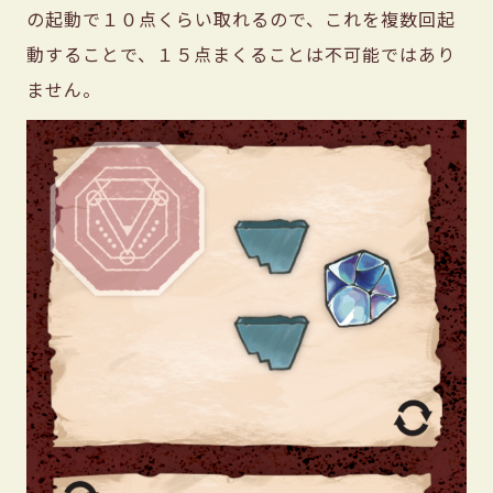
の起動で１０点くらい取れるので、これを複数回起
動することで、１５点まくることは不可能ではあり
ません。