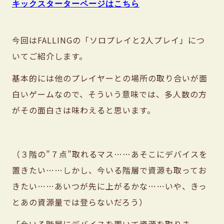
キックスターターページはこちら
今回はFALLINGの「ソロプレイと2人プレイ」につ
いてご紹介します。
基本的には他のプレイヤーとの場所の取り合いが面
白いゲームなので、そういう意味では、多人数の方
がその面白さは味わえると思います。
（３階の”７点”取れるマス……あそこにデバイスを
置きたい……しかし、今いる階層で資源も取ってお
きたい……あいつが先に上がるかな……いや、きっ
とあの資源量では登らないだろう）