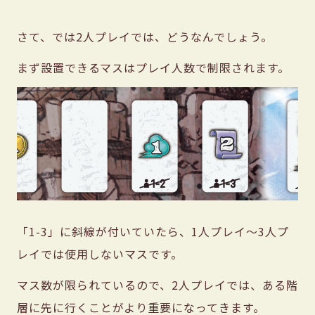
さて、では2人プレイでは、どうなんでしょう。
まず設置できるマスはプレイ人数で制限されます。
「1-3」に斜線が付いていたら、1人プレイ〜3人プ
レイでは使用しないマスです。
マス数が限られているので、2人プレイでは、ある階
層に先に行くことがより重要になってきます。