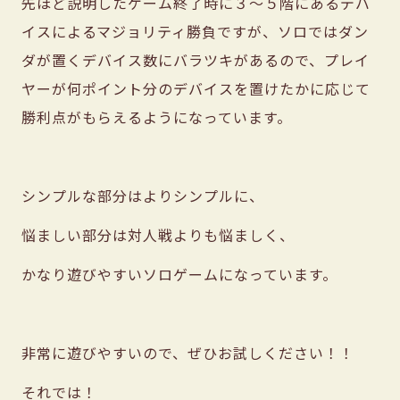
先ほど説明したゲーム終了時に３〜５階にあるデバ
イスによるマジョリティ勝負ですが、ソロではダン
ダが置くデバイス数にバラツキがあるので、プレイ
ヤーが何ポイント分のデバイスを置けたかに応じて
勝利点がもらえるようになっています。
シンプルな部分はよりシンプルに、
悩ましい部分は対人戦よりも悩ましく、
かなり遊びやすいソロゲームになっています。
非常に遊びやすいので、ぜひお試しください！！
それでは！