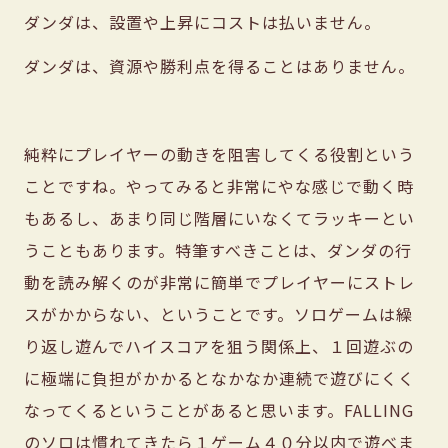
ダンダは、設置や上昇にコストは払いません。
ダンダは、資源や勝利点を得ることはありません。
純粋にプレイヤーの動きを阻害してくる役割という
ことですね。やってみると非常にやな感じで動く時
もあるし、あまり同じ階層にいなくてラッキーとい
うこともあります。特筆すべきことは、ダンダの行
動を読み解くのが非常に簡単でプレイヤーにストレ
スがかからない、ということです。ソロゲームは繰
り返し遊んでハイスコアを狙う関係上、１回遊ぶの
に極端に負担がかかるとなかなか連続で遊びにくく
なってくるということがあると思います。FALLING
のソロは慣れてきたら１ゲーム４０分以内で遊べま