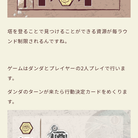
塔を登ることで見つけることができる資源が毎ラウ
ンド制限されるんですね。
ゲームはダンダとプレイヤーの2人プレイで行いま
す。
ダンダのターンが来たら行動決定カードをめくりま
す。