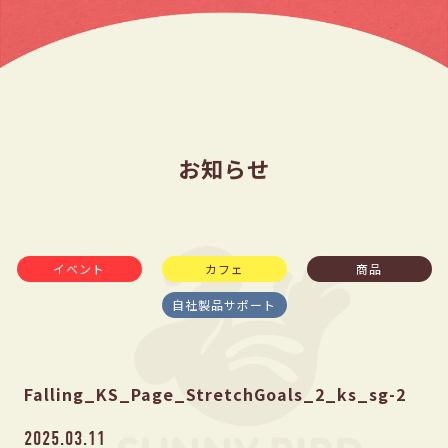
お知らせ
イベント
カフェ
商品
自社製品サポート
Falling_KS_Page_StretchGoals_2_ks_sg-2
2025.03.11