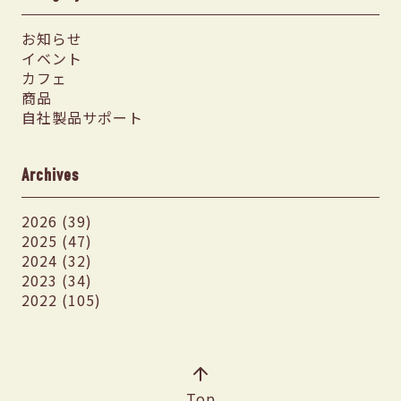
お知らせ
イベント
カフェ
商品
自社製品サポート
Archives
2026 (39)
2025 (47)
2024 (32)
2023 (34)
2022 (105)
Top