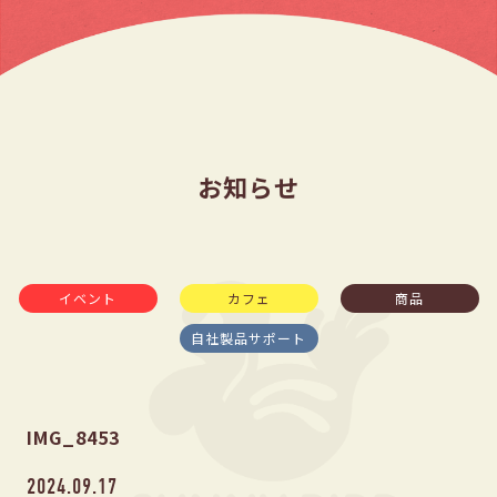
お知らせ
イベント
カフェ
商品
自社製品サポート
IMG_8453
2024.09.17