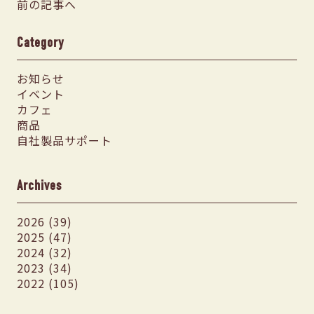
前の記事へ
Category
お知らせ
イベント
カフェ
商品
自社製品サポート
Archives
2026 (39)
2025 (47)
2024 (32)
2023 (34)
2022 (105)