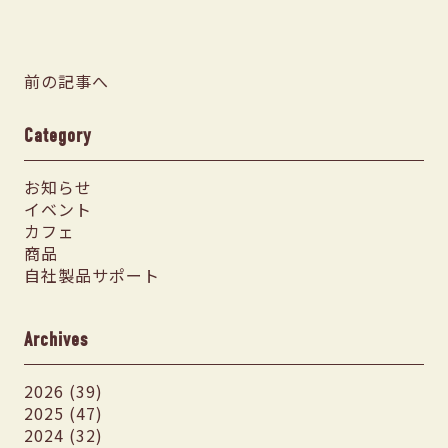
前の記事へ
Category
お知らせ
イベント
カフェ
商品
自社製品サポート
Archives
2026 (39)
2025 (47)
2024 (32)