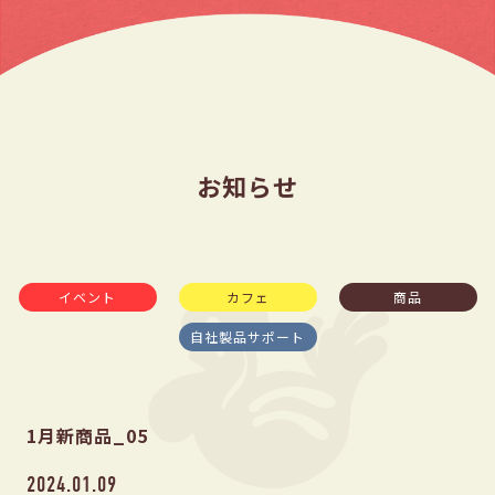
お知らせ
イベント
カフェ
商品
自社製品サポート
1月新商品_05
2024.01.09