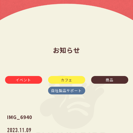
お知らせ
イベント
カフェ
商品
自社製品サポート
IMG_6940
2023.11.09