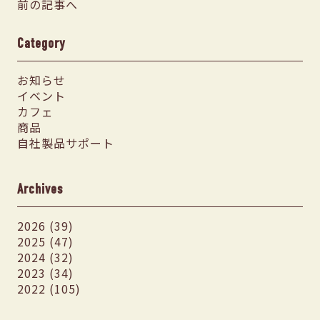
前の記事へ
Category
お知らせ
イベント
カフェ
商品
自社製品サポート
Archives
2026 (39)
2025 (47)
2024 (32)
2023 (34)
2022 (105)