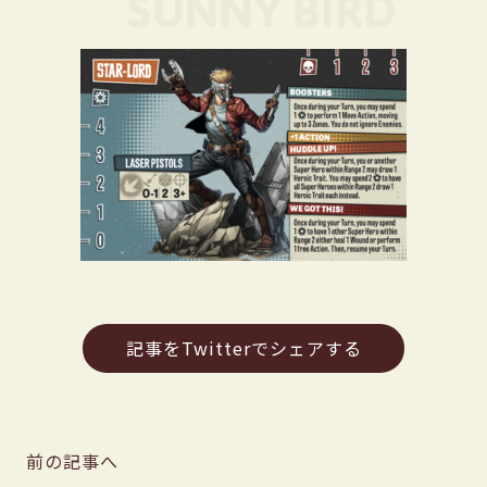
記事をTwitterでシェアする
前の記事へ