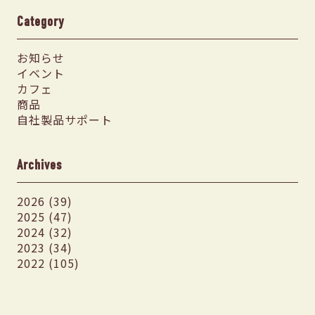
Category
お知らせ
イベント
カフェ
商品
自社製品サポート
Archives
2026 (39)
2025 (47)
2024 (32)
2023 (34)
2022 (105)