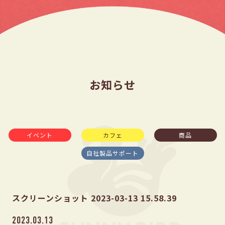
お知らせ
イベント
カフェ
商品
自社製品サポート
スクリーンショット 2023-03-13 15.58.39
2023.03.13