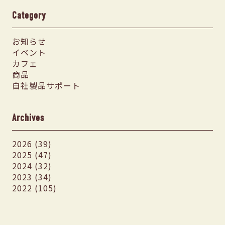
Category
お知らせ
イベント
カフェ
商品
自社製品サポート
Archives
2026 (39)
2025 (47)
2024 (32)
2023 (34)
2022 (105)