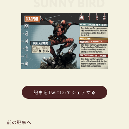
記事をTwitterでシェアする
前の記事へ