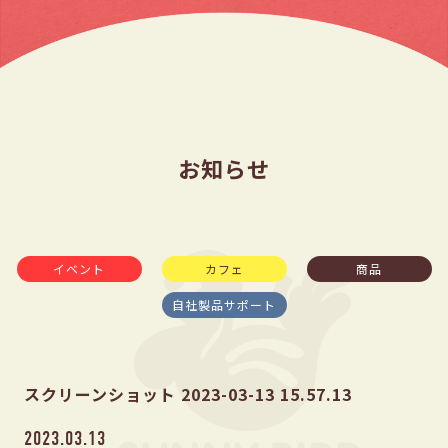
お知らせ
イベント
カフェ
商品
自社製品サポート
スクリーンショット 2023-03-13 15.57.13
2023.03.13