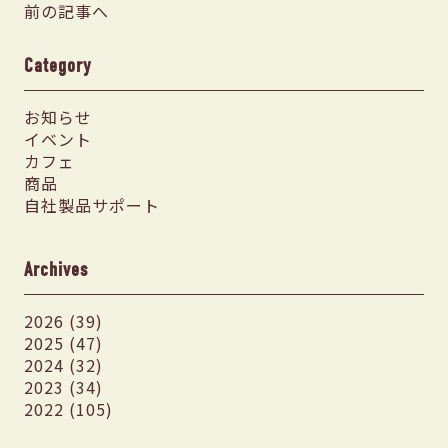
前の記事へ
Category
お知らせ
イベント
カフェ
商品
自社製品サポート
Archives
2026 (39)
2025 (47)
2024 (32)
2023 (34)
2022 (105)