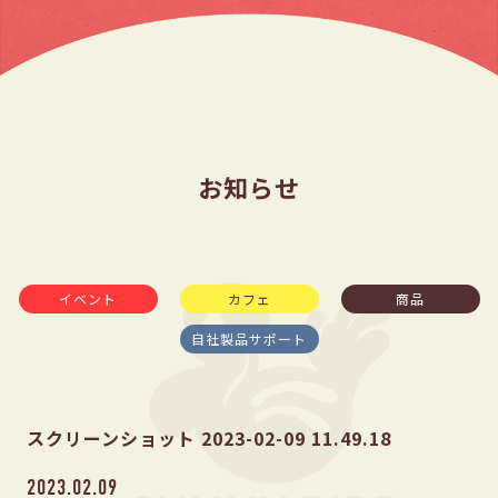
お知らせ
イベント
カフェ
商品
自社製品サポート
スクリーンショット 2023-02-09 11.49.18
2023.02.09