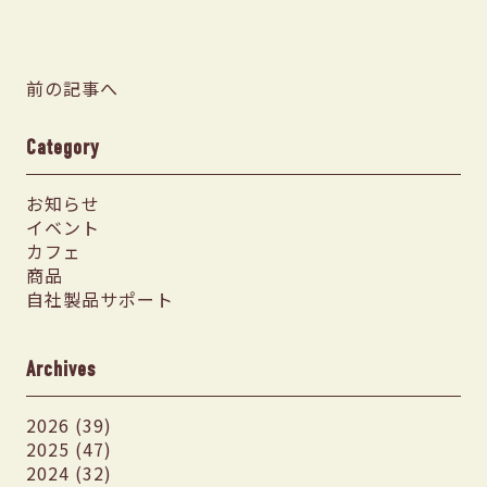
前の記事へ
Category
お知らせ
イベント
カフェ
商品
自社製品サポート
Archives
2026 (39)
2025 (47)
2024 (32)