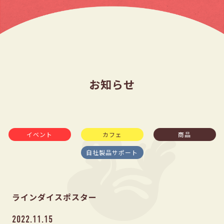
お知らせ
イベント
カフェ
商品
自社製品サポート
ラインダイスポスター
2022.11.15