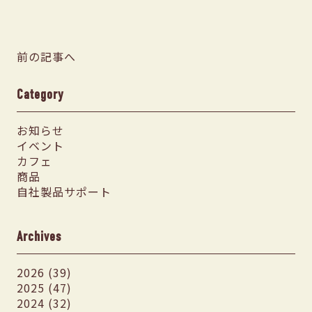
前の記事へ
Category
お知らせ
イベント
カフェ
商品
自社製品サポート
Archives
2026 (39)
2025 (47)
2024 (32)