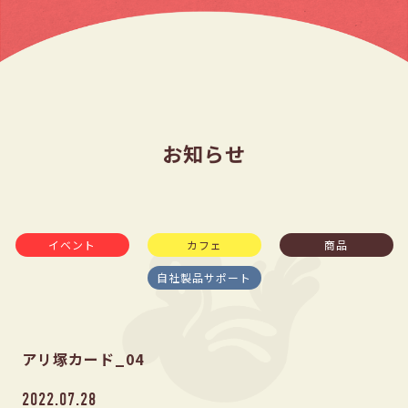
お知らせ
イベント
カフェ
商品
自社製品サポート
アリ塚カード_04
2022.07.28