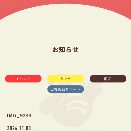
お知らせ
イベント
カフェ
商品
自社製品サポート
IMG_9243
2024.11.08