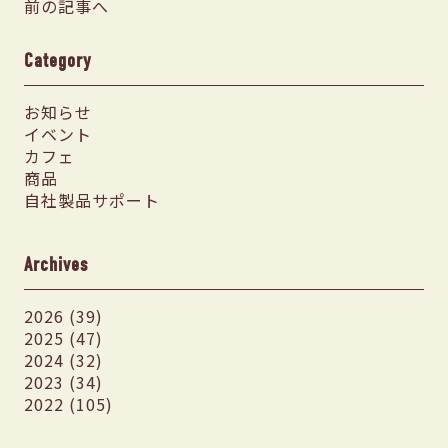
前の記事へ
Category
お知らせ
イベント
カフェ
商品
自社製品サポート
Archives
2026 (39)
2025 (47)
2024 (32)
2023 (34)
2022 (105)