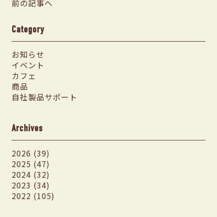
前の記事へ
Category
お知らせ
イベント
カフェ
商品
自社製品サポート
Archives
2026 (39)
2025 (47)
2024 (32)
2023 (34)
2022 (105)