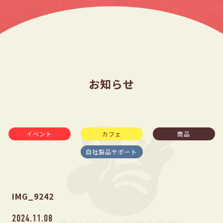
お知らせ
イベント
カフェ
商品
自社製品サポート
IMG_9242
2024.11.08