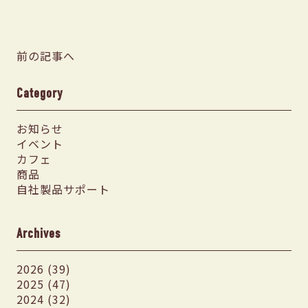
前の記事へ
Category
お知らせ
イベント
カフェ
商品
自社製品サポート
Archives
2026 (39)
2025 (47)
2024 (32)