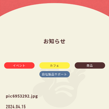
お知らせ
イベント
カフェ
商品
自社製品サポート
pic6953292.jpg
2024.04.15