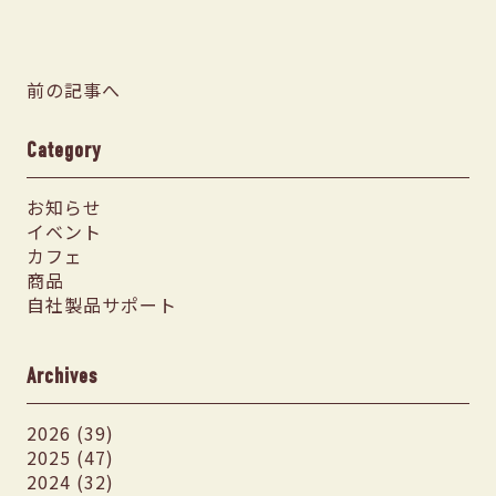
前の記事へ
Category
お知らせ
イベント
カフェ
商品
自社製品サポート
Archives
2026 (39)
2025 (47)
2024 (32)