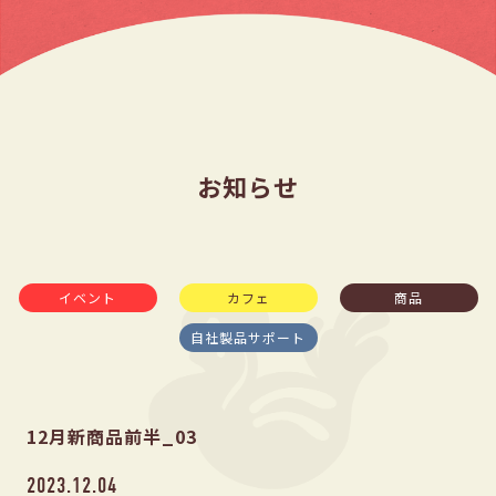
お知らせ
イベント
カフェ
商品
自社製品サポート
12月新商品前半_03
2023.12.04