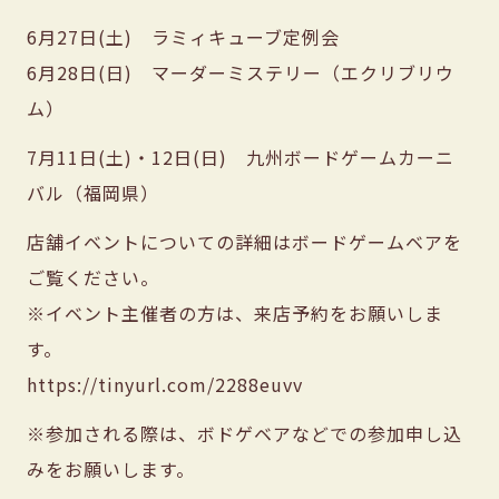
6月27日(土) ラミィキューブ定例会
6月28日(日) マーダーミステリー（エクリブリウ
ム）
7月11日(土)・12日(日) 九州ボードゲームカーニ
バル（福岡県）
店舗イベントについての詳細はボードゲームベアを
ご覧ください。
※イベント主催者の方は、来店予約をお願いしま
す。
https://tinyurl.com/2288euvv
※参加される際は、ボドゲベアなどでの参加申し込
みをお願いします。