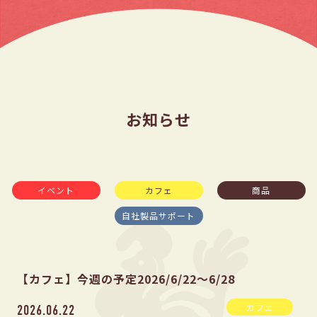
お知らせ
イベント
カフェ
商品
自社製品サポート
【カフェ】今週の予定2026/6/22〜6/28
カフェ
2026.06.22