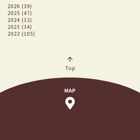
2026 (39)
2025 (47)
2024 (32)
2023 (34)
2022 (105)
Top
MAP