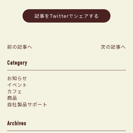
記事をTwitterでシェアする
前の記事へ
次の記事へ
Category
お知らせ
イベント
カフェ
商品
自社製品サポート
Archives