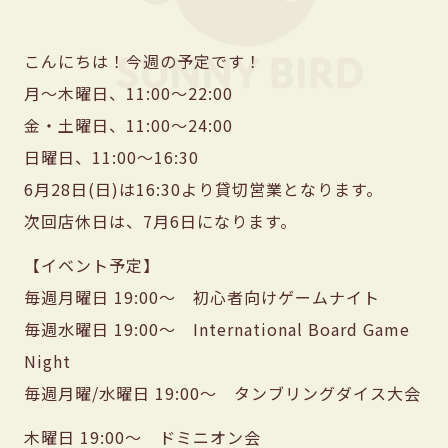
こんにちは！今週の予定です！
月〜木曜日、11:00〜22:00
金・土曜日、11:00〜24:00
日曜日、11:00〜16:30
6月28日(日)は16:30より貸切営業となります。
次回店休日は、7月6日になります。
【イベント予定】
毎週月曜日 19:00〜 初心者向けゲームナイト
毎週水曜日 19:00〜 International Board Game
Night
毎週月曜/水曜日 19:00〜 タンブリングダイス大会
木曜日 19:00〜 ドミニオン会