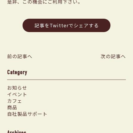
是非、この機会にご利用下さい。
記事をTwitterでシェアする
前の記事へ
次の記事へ
Category
お知らせ
イベント
カフェ
商品
自社製品サポート
Archives