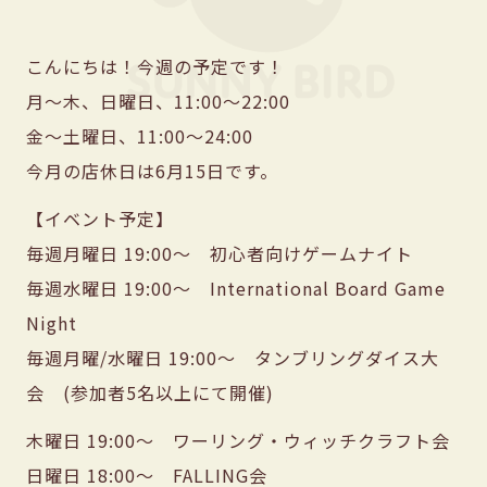
こんにちは！今週の予定です！
月〜木、日曜日、11:00〜22:00
金〜土曜日、11:00〜24:00
今月の店休日は6月15日です。
【イベント予定】
毎週月曜日 19:00〜 初心者向けゲームナイト
毎週水曜日 19:00〜 International Board Game
Night
毎週月曜/水曜日 19:00〜 タンブリングダイス大
会 (参加者5名以上にて開催)
木曜日 19:00〜 ワーリング・ウィッチクラフト会
日曜日 18:00〜 FALLING会