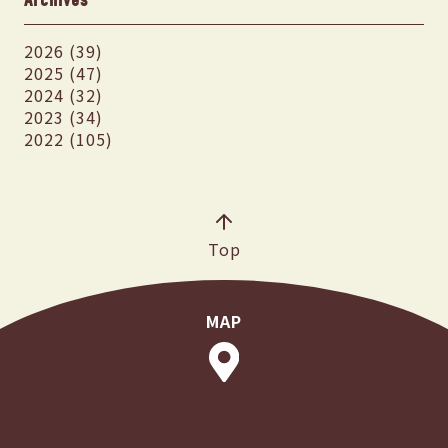
2026 (39)
2025 (47)
2024 (32)
2023 (34)
2022 (105)
Top
MAP