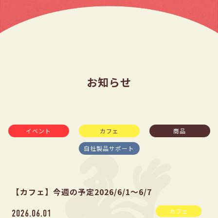
お知らせ
イベント
カフェ
商品
自社製品サポート
【カフェ】今週の予定2026/6/1〜6/7
カフェ
2026.06.01