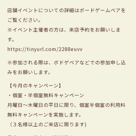
店舗イベントについての詳細はボードゲームベアを
ご覧ください。
※イベント主催者の方は、来店予約をお願いしま
す。
https://tinyurl.com/2288euvv
※参加される際は、ボドゲベアなどでの参加申し込
みをお願いします。
【今月のキャンペーン】
・個室・半個室無料キャンペーン
月曜日〜木曜日の平日に限り、個室半個室の利用料
無料キャンペーンを実施します。
（３名様以上のご来店に限ります)