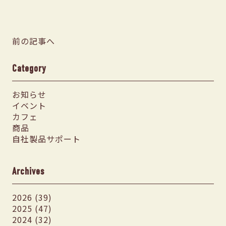
前の記事へ
Category
お知らせ
イベント
カフェ
商品
自社製品サポート
Archives
2026 (39)
2025 (47)
2024 (32)