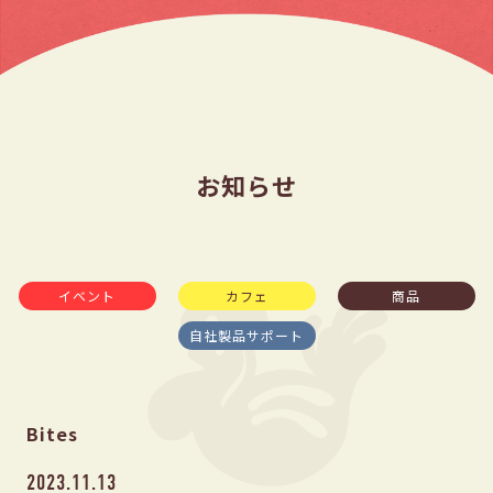
お知らせ
イベント
カフェ
商品
自社製品サポート
Bites
2023.11.13