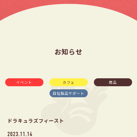
お知らせ
イベント
カフェ
商品
自社製品サポート
ドラキュラズフィースト
2023.11.14