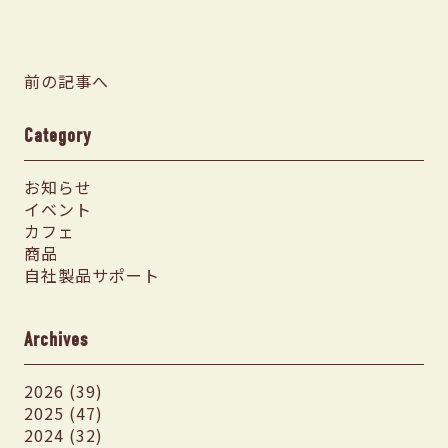
前の記事へ
Category
お知らせ
イベント
カフェ
商品
自社製品サポート
Archives
2026 (39)
2025 (47)
2024 (32)