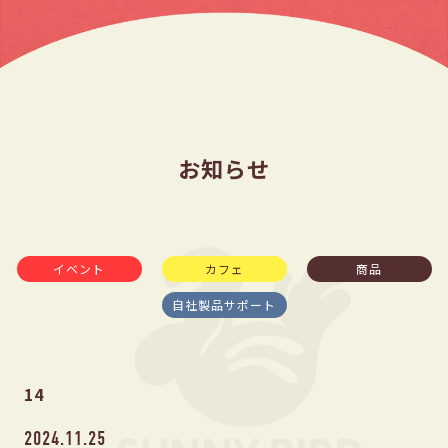
お知らせ
イベント
カフェ
商品
自社製品サポート
14
2024.11.25