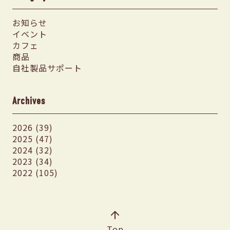
お知らせ
イベント
カフェ
商品
自社製品サポート
Archives
2026 (39)
2025 (47)
2024 (32)
2023 (34)
2022 (105)
Top