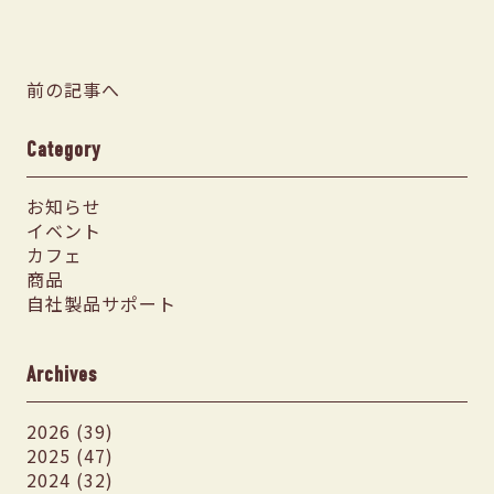
前の記事へ
Category
お知らせ
イベント
カフェ
商品
自社製品サポート
Archives
2026 (39)
2025 (47)
2024 (32)