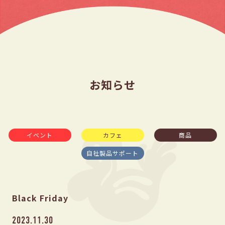
お知らせ
イベント
カフェ
商品
自社製品サポート
Black Friday
2023.11.30