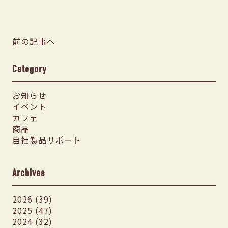
前の記事へ
Category
お知らせ
イベント
カフェ
商品
自社製品サポート
Archives
2026 (39)
2025 (47)
2024 (32)