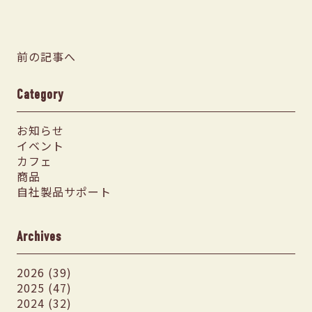
前の記事へ
Category
お知らせ
イベント
カフェ
商品
自社製品サポート
Archives
2026 (39)
2025 (47)
2024 (32)