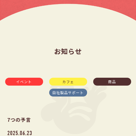
お知らせ
イベント
カフェ
商品
自社製品サポート
7つの予言
2025.06.23